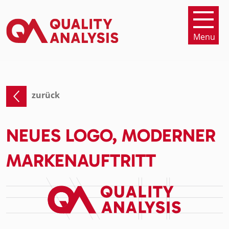
Menu
zurück
NEUES LOGO, MODERNER
MARKENAUFTRITT