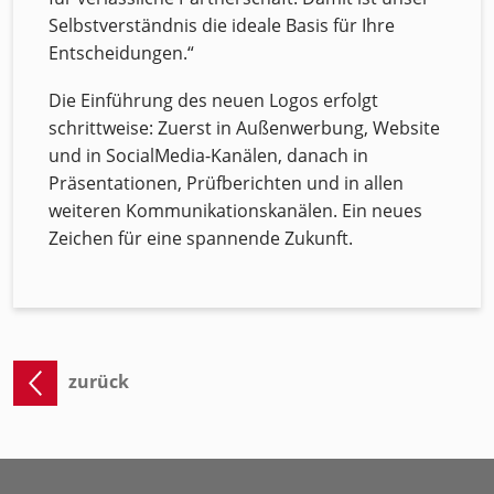
Selbstverständnis die ideale Basis für Ihre
Entscheidungen.“
Die Einführung des neuen Logos erfolgt
schrittweise: Zuerst in Außenwerbung, Website
und in SocialMedia-Kanälen, danach in
Präsentationen, Prüfberichten und in allen
weiteren Kommunikationskanälen. Ein neues
Zeichen für eine spannende Zukunft.
zurück