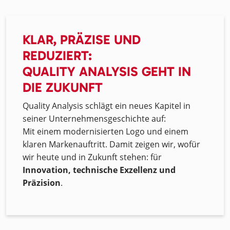
KLAR, PRÄZISE UND
REDUZIERT:
QUALITY ANALYSIS GEHT IN
DIE ZUKUNFT
Quality Analysis schlägt ein neues Kapitel in
seiner Unternehmensgeschichte auf:
Mit einem modernisierten Logo und einem
klaren Markenauftritt. Damit zeigen wir, wofür
wir heute und in Zukunft stehen: für
Innovation, technische Exzellenz und
Präzision
.