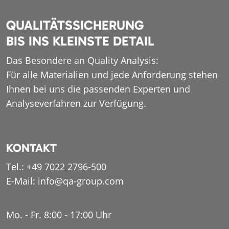
QUALITÄTSSICHERUNG
BIS INS KLEINSTE DETAIL
Das Besondere an Quality Analysis:
Für alle Materialien und jede Anforderung stehen
Ihnen bei uns die passenden Experten und
Analyseverfahren zur Verfügung.
KONTAKT
Tel.:
+49 7022 2796-500
E-Mail:
info@qa-group.com
Mo. - Fr. 8:00 - 17:00 Uhr