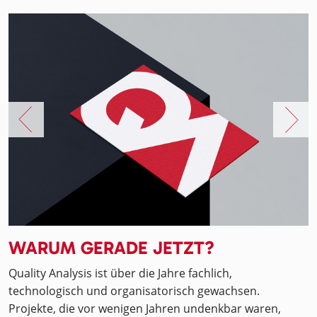
WARUM GERADE JETZT?
Quality Analysis ist über die Jahre fachlich,
technologisch und organisatorisch gewachsen.
Projekte, die vor wenigen Jahren undenkbar waren,