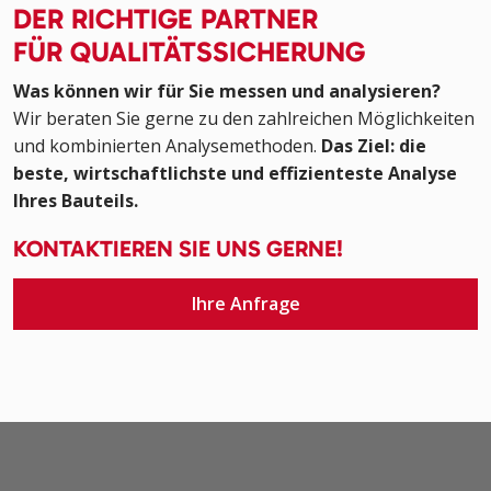
DER RICHTIGE PARTNER
FÜR QUALITÄTSSICHERUNG
Was können wir für Sie messen und analysieren?
Wir beraten Sie gerne zu den zahlreichen Möglichkeiten
und kombinierten Analysemethoden.
Das Ziel: die
beste, wirtschaftlichste und effizienteste Analyse
Ihres Bauteils.
KONTAKTIEREN SIE UNS GERNE!
Ihre Anfrage