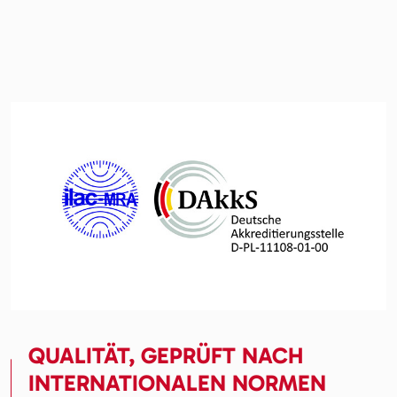
QUALITÄT, GEPRÜFT NACH
INTERNATIONALEN NORMEN