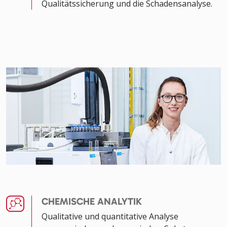
Qualitätssicherung und die Schadensanalyse.
CHEMISCHE ANALYTIK
Qualitative und quantitative Analyse