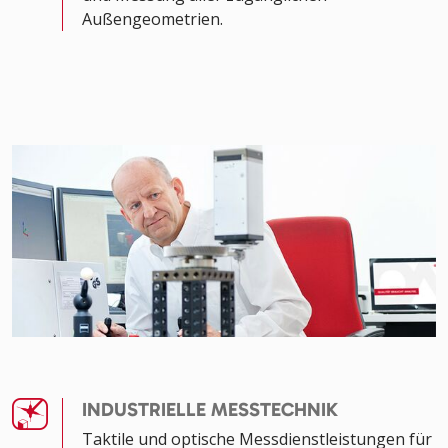
Außengeometrien.
INDUSTRIELLE MESSTECHNIK
Taktile und optische Messdienstleistungen für