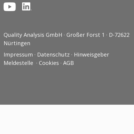
Quality Analysis GmbH · Großer Forst 1 · D-72622
Nürtingen
Impressum
·
Datenschutz
·
Hinweisgeber
Meldestelle
·
Cookies
·
AGB