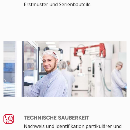
Erstmuster und Serienbauteile.
TECHNISCHE SAUBERKEIT
Nachweis und Identifikation partikulärer und