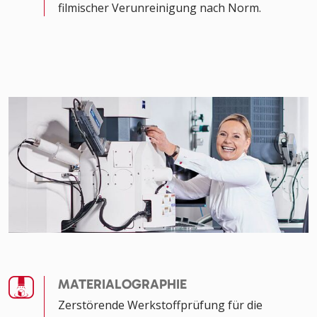
filmischer Verunreinigung nach Norm.
MATERIALOGRAPHIE
Zerstörende Werkstoffprüfung für die