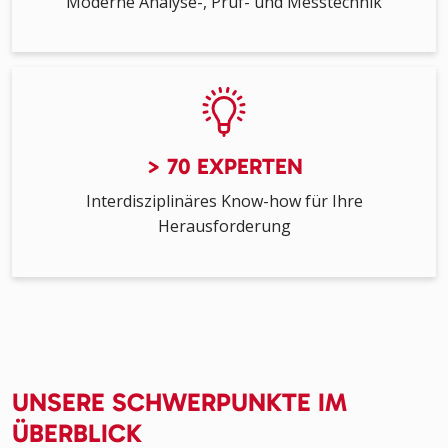
Moderne Analyse-, Prüf- und Messtechnik
> 70 EXPERTEN
Interdisziplinäres Know-how für Ihre
Herausforderung
UNSERE SCHWERPUNKTE IM
ÜBERBLICK