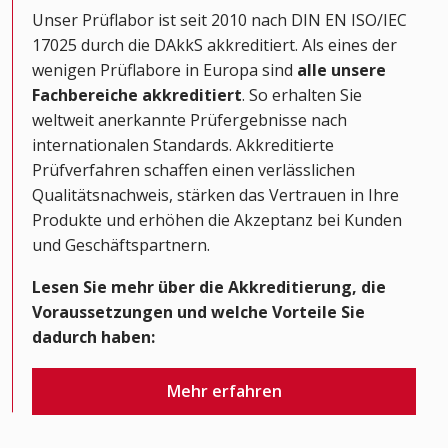
Unser Prüflabor ist seit 2010 nach DIN EN ISO/IEC
17025 durch die DAkkS akkreditiert. Als eines der
wenigen Prüflabore in Europa sind
alle unsere
Fachbereiche akkreditiert
. So erhalten Sie
weltweit anerkannte Prüfergebnisse nach
internationalen Standards. Akkreditierte
Prüfverfahren schaffen einen verlässlichen
Qualitätsnachweis, stärken das Vertrauen in Ihre
Produkte und erhöhen die Akzeptanz bei Kunden
und Geschäftspartnern.
Lesen Sie mehr über die Akkreditierung, die
Voraussetzungen und welche Vorteile Sie
dadurch haben:
Mehr erfahren