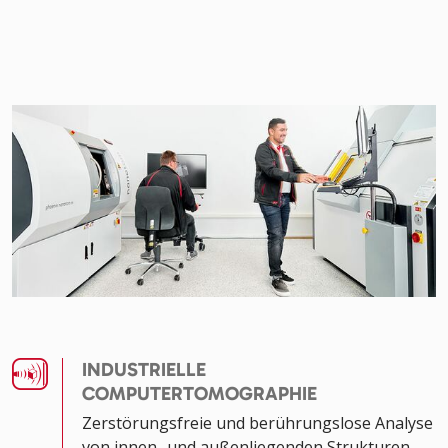
INDUSTRIELLE
COMPUTERTOMOGRAPHIE
Zerstörungsfreie und berührungslose Analyse
von innen- und außenliegenden Strukturen.