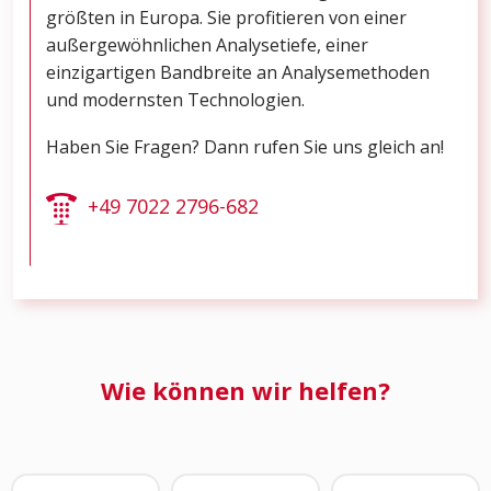
größten in Europa. Sie profitieren von einer
außergewöhnlichen Analysetiefe, einer
einzigartigen Bandbreite an Analysemethoden
und modernsten Technologien.
Haben Sie Fragen? Dann rufen Sie uns gleich an!
+49 7022 2796-682