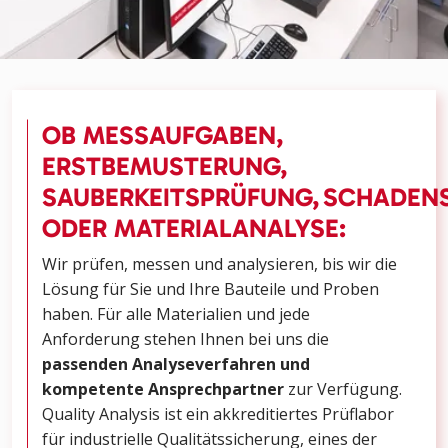
OB MESSAUFGABEN,
ERSTBEMUSTERUNG,
SAUBERKEITSPRÜFUNG,
SCHADENS
ODER MATERIALANALYSE:
Wir prüfen, messen und analysieren, bis wir die
Lösung für Sie und Ihre Bauteile und Proben
haben. Für alle Materialien und jede
Anforderung stehen Ihnen bei uns die
passenden Analyseverfahren und
kompetente Ansprechpartner
zur Verfügung.
Quality Analysis ist ein akkreditiertes Prüflabor
für industrielle Qualitätssicherung, eines der