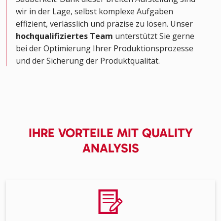
wir in der Lage, selbst komplexe Aufgaben
effizient, verlässlich und präzise zu lösen. Unser
hochqualifiziertes Team
unterstützt Sie gerne
bei der Optimierung Ihrer Produktionsprozesse
und der Sicherung der Produktqualität.
IHRE VORTEILE MIT QUALITY
ANALYSIS