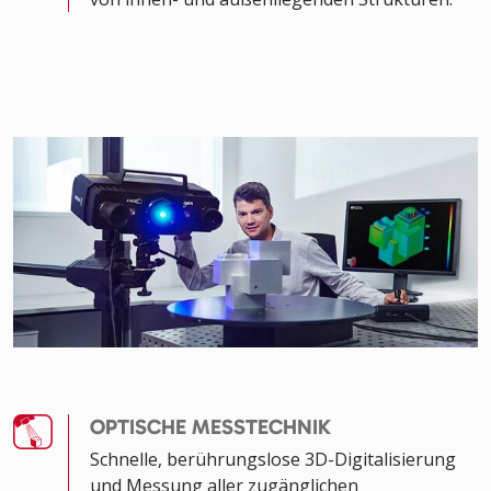
OPTISCHE MESSTECHNIK
Schnelle, berührungslose 3D-Digitalisierung
und Messung aller zugänglichen