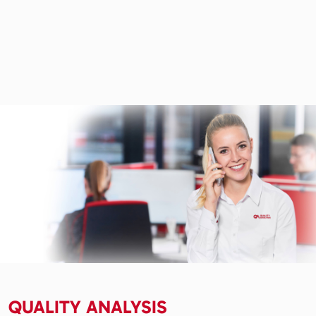
QUALITY ANALYSIS