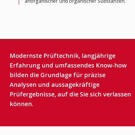
anorganischer und organischer Substanzen.
Modernste Prüftechnik, langjährige
Erfahrung und umfassendes Know-how
bilden die Grundlage für präzise
Analysen und aussagekräftige
Prüfergebnisse, auf die Sie sich verlassen
können.