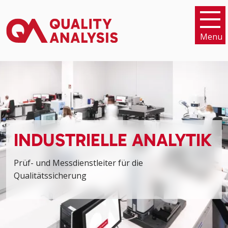
Menu
INDUSTRIELLE ANALYTIK
Prüf- und Messdienstleiter für die
Qualitätssicherung