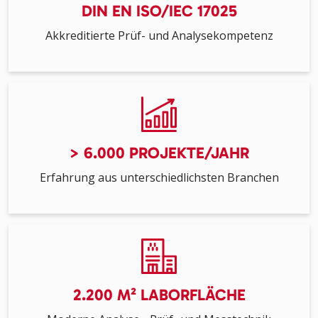
DIN EN ISO/IEC 17025
Akkreditierte Prüf- und Analysekompetenz
> 6.000 PROJEKTE/JAHR
Erfahrung aus unterschiedlichsten Branchen
2.200 M² LABORFLÄCHE