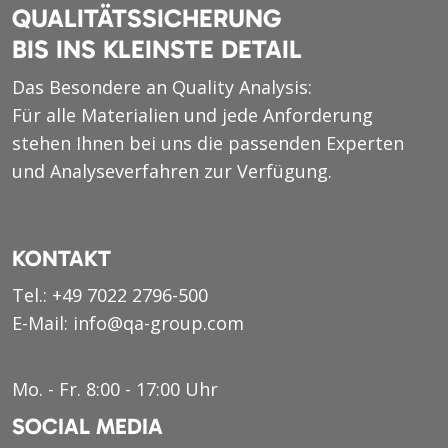
QUALITÄTSSICHERUNG
BIS INS KLEINSTE DETAIL
Das Besondere an Quality Analysis:
Für alle Materialien und jede Anforderung
stehen Ihnen bei uns die passenden Experten
und Analyseverfahren zur Verfügung.
KONTAKT
Tel.:
+49 7022 2796-500
E-Mail:
info@qa-group.com
Mo. - Fr. 8:00 - 17:00 Uhr
SOCIAL MEDIA