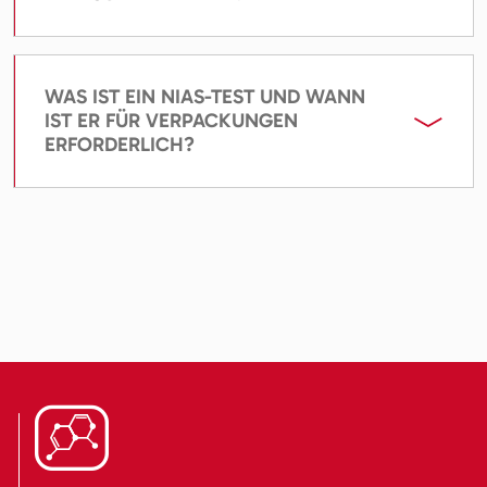
WAS IST EIN NIAS-TEST UND WANN
IST ER FÜR VERPACKUNGEN
ERFORDERLICH?