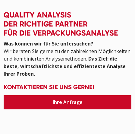
QUALITY ANALYSIS
DER RICHTIGE PARTNER
FÜR DIE VERPACKUNGSANALYSE
Was können wir für Sie untersuchen?
Wir beraten Sie gerne zu den zahlreichen Möglichkeiten
und kombinierten Analysemethoden.
Das Ziel: die
beste, wirtschaftlichste und effizienteste Analyse
Ihrer Proben.
KONTAKTIEREN SIE UNS GERNE!
Ihre Anfrage