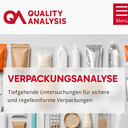
Men
VERPACKUNGSANALYSE
Tiefgehende Untersuchungen für sichere
und regelkonforme Verpackungen