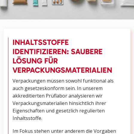
INHALTSSTOFFE
IDENTIFIZIEREN: SAUBERE
LÖSUNG FÜR
VERPACKUNGSMATERIALIEN
Verpackungen müssen sowohl funktional als
auch gesetzeskonform sein. In unserem
akkreditierten Prüflabor analysieren wir
Verpackungsmaterialien hinsichtlich ihrer
Eigenschaften und gesetzlich regulierten
Inhaltsstoffe.
Im Fokus stehen unter anderem die Vorgaben