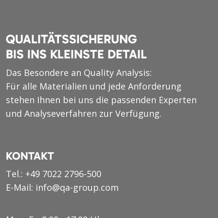
QUALITÄTSSICHERUNG
BIS INS KLEINSTE DETAIL
Das Besondere an Quality Analysis:
Für alle Materialien und jede Anforderung
stehen Ihnen bei uns die passenden Experten
und Analyseverfahren zur Verfügung.
KONTAKT
Tel.:
+49 7022 2796-500
E-Mail:
info@qa-group.com