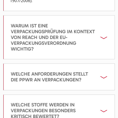
1907/2006).
WARUM IST EINE
VERPACKUNGSPRÜFUNG IM KONTEXT
VON REACH UND DER EU-
VERPACKUNGSVERORDNUNG
WICHTIG?
WELCHE ANFORDERUNGEN STELLT
DIE PPWR AN VERPACKUNGEN?
WELCHE STOFFE WERDEN IN
VERPACKUNGEN BESONDERS
KRITISCH BEWERTET?