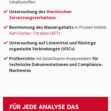
Inhaltsstoffen
Untersuchung des
thermischen
Zersetzungsverhaltens
Bestimmung des Wassergehalts
in Proben mittels
Karl-Fischer-Titration (KFT)
Untersuchung auf Lösemittel
und flüchtige
organische Verbindungen (VOCs)
Prüfberichte
mit belastbaren Analysedaten
für
technische Dokumentationen und Compliance-
Nachweise
FÜR JEDE ANALYSE DAS