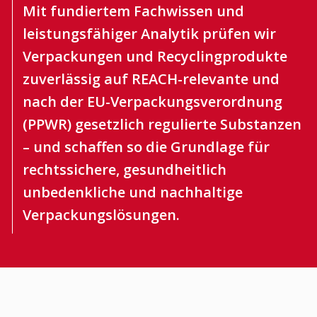
Mit fundiertem Fachwissen und
leistungsfähiger Analytik prüfen wir
Verpackungen und Recyclingprodukte
zuverlässig auf REACH-relevante und
nach der EU-Verpackungsverordnung
(PPWR) gesetzlich regulierte Substanzen
– und schaffen so die Grundlage für
rechtssichere, gesundheitlich
unbedenkliche und nachhaltige
Verpackungslösungen.