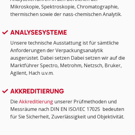
Mikroskopie, Spektroskopie, Chromatographie,
thermischen sowie der nass-chemischen Analytik.
ANALYSESYSTEME
Unsere technische Ausstattung ist für sämtliche
Anforderungen der Verpackungsanalytik
ausgerüstet. Dabei setzen Dabei setzen wir auf die
Marktführer Spectro, Metrohm, Netzsch, Bruker,
Agilent, Hach u.v.m.
AKKREDITIERUNG
Die
Akkreditierung
unserer Prüfmethoden und
Messräume nach DIN EN ISO/IEC 17025 bedeuten
für Sie Sicherheit, Zuverlässigkeit und Objektivität.