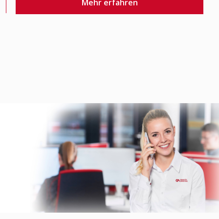
Mehr erfahren