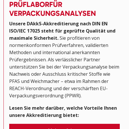
PRÜFLABOR
FÜR
VERPACKUNGSANALYSEN
Unsere DAkkS-Akkreditierung nach DIN EN
ISO/IEC 17025 steht für geprüfte Qualität und
maximale Sicherheit.
Sie profitieren von
normenkonformen Prüfverfahren, validierten
Methoden und international anerkannten
Prüfergebnissen. Als verlässlicher Partner
unterstützen Sie bei der Verpackungsanalyse beim
Nachweis oder Ausschluss kritischer Stoffe wie
PFAS und Weichmacher – etwa im Rahmen der
REACH-Verordnung und der verschärften EU-
Verpackungsverordnung (PPWR).
Lesen Sie mehr darüber, welche Vorteile Ihnen
unsere Akkreditierung bietet: