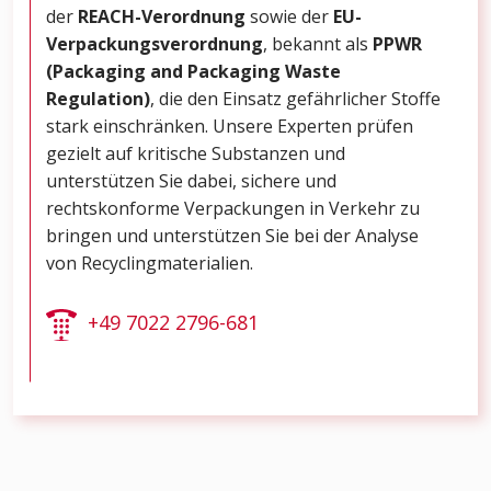
der
REACH-Verordnung
sowie der
EU-
Verpackungsverordnung
, bekannt als
PPWR
(Packaging and Packaging Waste
Regulation)
, die den Einsatz gefährlicher Stoffe
stark einschränken. Unsere Experten prüfen
gezielt auf kritische Substanzen und
unterstützen Sie dabei, sichere und
rechtskonforme Verpackungen in Verkehr zu
bringen und unterstützen Sie bei der Analyse
von Recyclingmaterialien.
+49 7022 2796-681