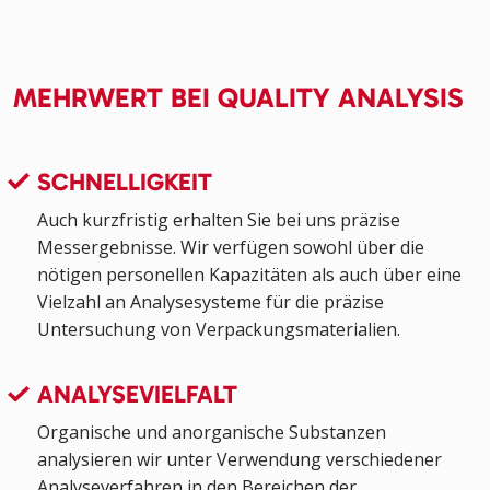
MEHRWERT BEI QUALITY ANALYSIS
SCHNELLIGKEIT
Auch kurzfristig erhalten Sie bei uns präzise
Messergebnisse. Wir verfügen sowohl über die
nötigen personellen Kapazitäten als auch über eine
Vielzahl an Analysesysteme für die präzise
Untersuchung von Verpackungsmaterialien.
ANALYSEVIELFALT
Organische und anorganische Substanzen
analysieren wir unter Verwendung verschiedener
Analyseverfahren in den Bereichen der