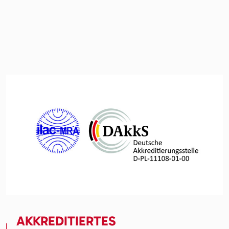
AKKREDITIERTES