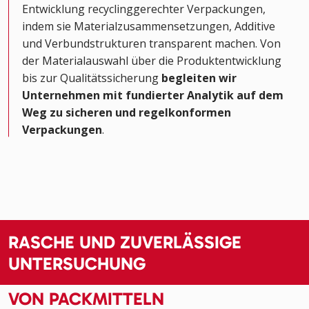
Entwicklung recyclinggerechter Verpackungen,
indem sie Materialzusammensetzungen, Additive
und Verbundstrukturen transparent machen. Von
der Materialauswahl über die Produktentwicklung
bis zur Qualitätssicherung
begleiten wir
Unternehmen mit fundierter Analytik auf dem
Weg zu sicheren und regelkonformen
Verpackungen
.
RASCHE UND ZUVERLÄSSIGE
UNTERSUCHUNG
VON PACKMITTELN