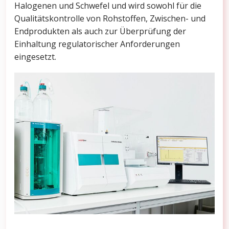
Halogenen und Schwefel und wird sowohl für die
Qualitätskontrolle von Rohstoffen, Zwischen- und
Endprodukten als auch zur Überprüfung der
Einhaltung regulatorischer Anforderungen
eingesetzt.