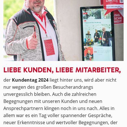
LIEBE KUNDEN, LIEBE MITARBEITER,
der
Kundentag 2024
liegt hinter uns, wird aber nicht
nur wegen des großen Besucherandrangs
unvergesslich bleiben. Auch die zahlreichen
Begegnungen mit unseren Kunden und neuen
Ansprechpartnern klingen noch in uns nach. Alles in
allem war es ein Tag voller spannender Gespräche,
neuer Erkenntnisse und wertvoller Begegnungen, der