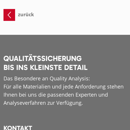
zurück
QUALITÄTSSICHERUNG
BIS INS KLEINSTE DETAIL
Das Besondere an Quality Analysis:
Für alle Materialien und jede Anforderung stehen
Ihnen bei uns die passenden Experten und
Analyseverfahren zur Verfügung.
KONTAKT