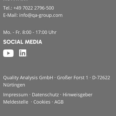
Tel.:
+49 7022 2796-500
E-Mail:
info@qa-group.com
Mo. - Fr. 8:00 - 17:00 Uhr
SOCIAL MEDIA
Quality Analysis GmbH · Großer Forst 1 · D-72622
Nürtingen
Impressum
·
Datenschutz
·
Hinweisgeber
Meldestelle
·
Cookies
·
AGB