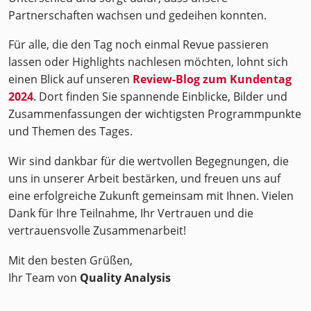
Partnerschaften wachsen und gedeihen konnten.
Für alle, die den Tag noch einmal Revue passieren
lassen oder Highlights nachlesen möchten, lohnt sich
einen Blick auf unseren
Review-Blog zum Kundentag
2024
. Dort finden Sie spannende Einblicke, Bilder und
Zusammenfassungen der wichtigsten Programmpunkte
und Themen des Tages.
Wir sind dankbar für die wertvollen Begegnungen, die
uns in unserer Arbeit bestärken, und freuen uns auf
eine erfolgreiche Zukunft gemeinsam mit Ihnen. Vielen
Dank für Ihre Teilnahme, Ihr Vertrauen und die
vertrauensvolle Zusammenarbeit!
Mit den besten Grüßen,
Ihr Team von
Quality Analysis