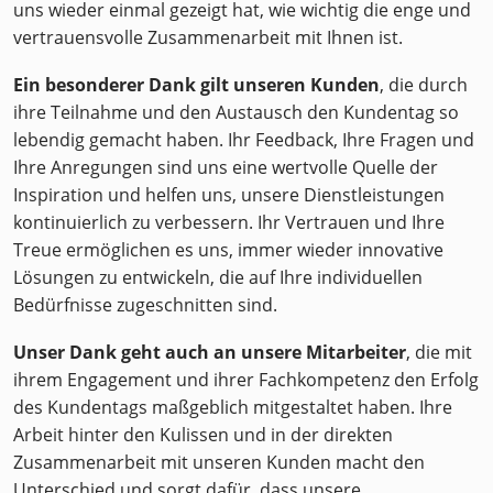
uns wieder einmal gezeigt hat, wie wichtig die enge und
vertrauensvolle Zusammenarbeit mit Ihnen ist.
Ein besonderer Dank gilt unseren Kunden
, die durch
ihre Teilnahme und den Austausch den Kundentag so
lebendig gemacht haben. Ihr Feedback, Ihre Fragen und
Ihre Anregungen sind uns eine wertvolle Quelle der
Inspiration und helfen uns, unsere Dienstleistungen
kontinuierlich zu verbessern. Ihr Vertrauen und Ihre
Treue ermöglichen es uns, immer wieder innovative
Lösungen zu entwickeln, die auf Ihre individuellen
Bedürfnisse zugeschnitten sind.
Unser Dank geht auch an unsere Mitarbeiter
, die mit
ihrem Engagement und ihrer Fachkompetenz den Erfolg
des Kundentags maßgeblich mitgestaltet haben. Ihre
Arbeit hinter den Kulissen und in der direkten
Zusammenarbeit mit unseren Kunden macht den
Unterschied und sorgt dafür, dass unsere