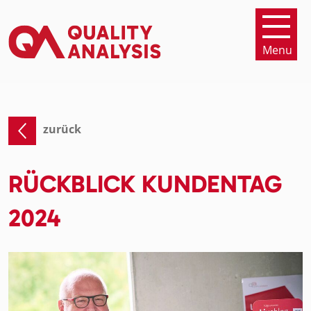
Menu
zurück
RÜCKBLICK KUNDENTAG
2024