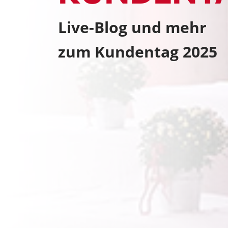
Live-Blog und mehr
zum Kundentag 2025