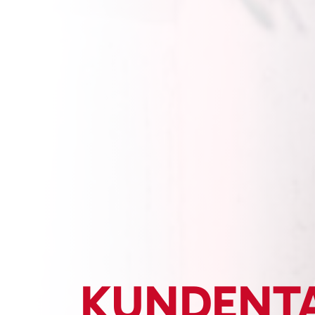
KUNDENT