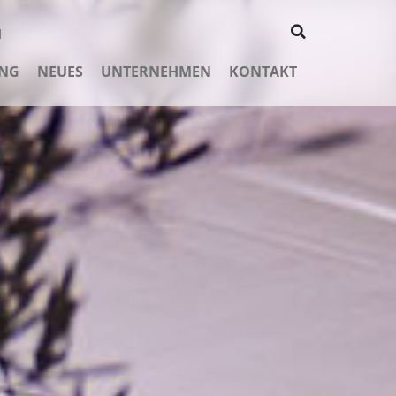
N
NG
NEUES
UNTERNEHMEN
KONTAKT