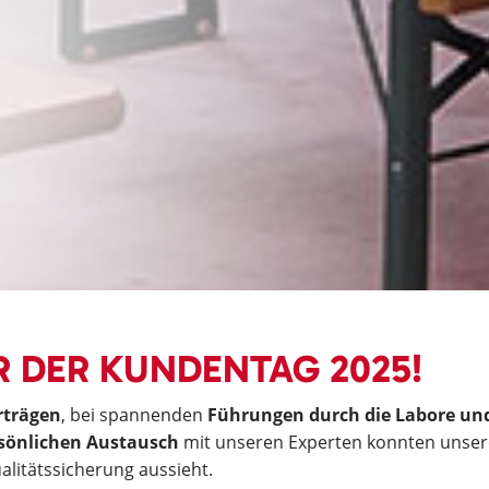
 DER KUNDENTAG 2025!
rträgen
, bei spannenden
Führungen durch die Labore un
sönlichen Austausch
mit unseren Experten konnten unser
alitätssicherung aussieht.