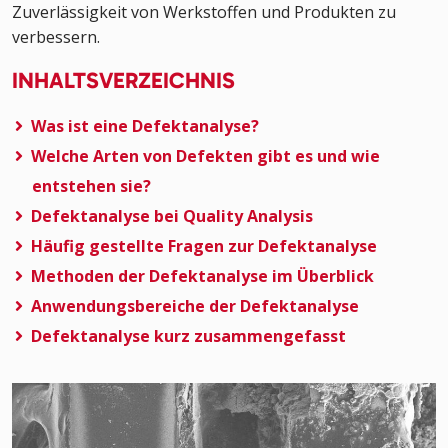
Zuverlässigkeit von Werkstoffen und Produkten zu
verbessern.
INHALTSVERZEICHNIS
Was ist eine Defektanalyse?
Welche Arten von Defekten gibt es und wie
entstehen sie?
Defektanalyse bei Quality Analysis
Häufig gestellte Fragen zur Defektanalyse
Methoden der Defektanalyse im Überblick
Anwendungsbereiche der Defektanalyse
Defektanalyse kurz zusammengefasst