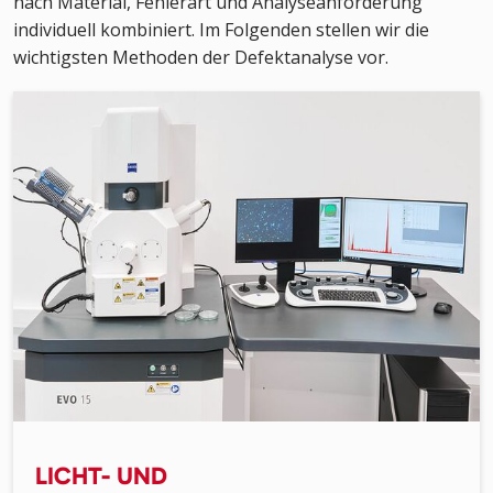
nach Material, Fehlerart und Analyseanforderung
individuell kombiniert. Im Folgenden stellen wir die
wichtigsten Methoden der Defektanalyse vor.
LICHT- UND