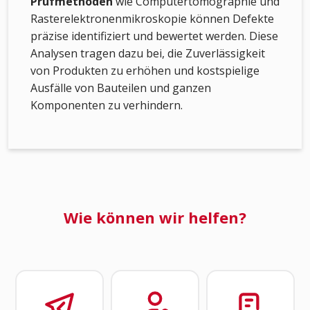
Prüfmethoden
wie Computertomographie und
Rasterelektronenmikroskopie können Defekte
präzise identifiziert und bewertet werden. Diese
Analysen tragen dazu bei, die Zuverlässigkeit
von Produkten zu erhöhen und kostspielige
Ausfälle von Bauteilen und ganzen
Komponenten zu verhindern.