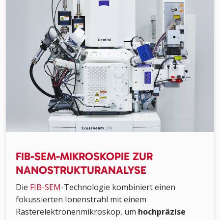
FIB-SEM-MIKROSKOPIE ZUR
NANOSTRUKTURANALYSE
Die
FIB-SEM
-Technologie kombiniert einen
fokussierten Ionenstrahl mit einem
Rasterelektronenmikroskop, um
hochpräzise