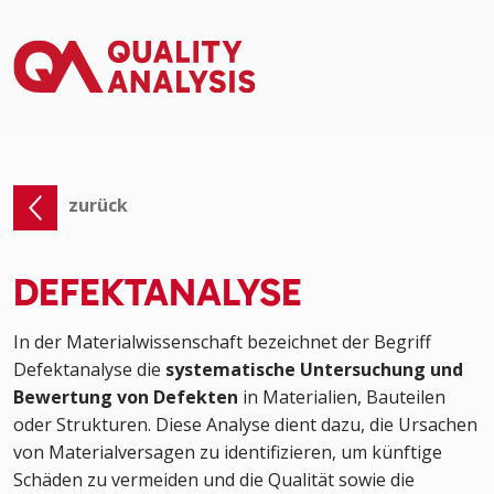
zurück
DEFEKTANALYSE
In der Materialwissenschaft bezeichnet der Begriff
Defektanalyse die
systematische Untersuchung und
Bewertung von Defekten
in Materialien, Bauteilen
oder Strukturen. Diese Analyse dient dazu, die Ursachen
von Materialversagen zu identifizieren, um künftige
Schäden zu vermeiden und die Qualität sowie die