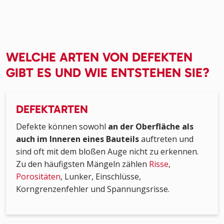
WELCHE ARTEN VON DEFEKTEN
GIBT ES UND WIE ENTSTEHEN SIE?
DEFEKTARTEN
Defekte können sowohl
an der Oberfläche als
auch im Inneren eines Bauteils
auftreten und
sind oft mit dem bloßen Auge nicht zu erkennen.
Zu den häufigsten Mängeln zählen
Risse
,
Porositäten
, Lunker, Einschlüsse,
Korngrenzenfehler und Spannungsrisse.