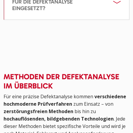
FÜR DIE DEFEKTANALYSE
EINGESETZT?
METHODEN DER DEFEKTANALYSE
IM ÜBERBLICK
Für eine präzise Defektanalyse kommen
verschiedene
hochmoderne Prüfverfahren
zum Einsatz – von
zerstörungsfreien Methoden
bis hin zu
hochauflösenden, bildgebenden Technologien
. Jede
dieser Methoden bietet spezifische Vorteile und wird je