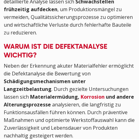
detaillierte Analyse lassen sich
Schwachstellen
frühzeitig aufdecken
, um Produktionsmängel zu
vermeiden, Qualitätssicherungsprozesse zu optimieren
und wirtschaftliche Verluste durch fehlerhafte Bauteile
zu reduzieren.
WARUM IST DIE DEFEKTANALYSE
WICHTIG?
Neben der Erkennung akuter Materialfehler ermöglicht
die Defektanalyse die Bewertung von
Schädigungsmechanismen unter
Langzeitbelastung
. Durch gezielte Untersuchungen
lassen sich
Materialermüdung,
Korrosion
und andere
Alterungsprozesse
analysieren, die langfristig zu
Funktionsausfällen führen können. Durch präventive
Maßnahmen und optimierte Werkstoffauswahl kann die
Zuverlässigkeit und Lebensdauer von Produkten
nachhaltig gesteigert werden.