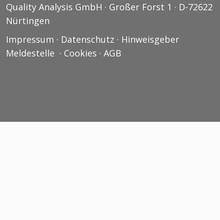
Quality Analysis GmbH · Großer Forst 1 · D-72622
Nürtingen
Impressum
·
Datenschutz
·
Hinweisgeber
Meldestelle
·
Cookies
·
AGB