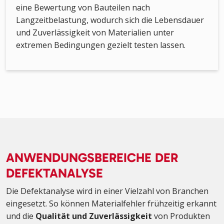
eine Bewertung von Bauteilen nach
Langzeitbelastung, wodurch sich die Lebensdauer
und Zuverlässigkeit von Materialien unter
extremen Bedingungen gezielt testen lassen.
ANWENDUNGSBEREICHE DER
DEFEKTANALYSE
Die Defektanalyse wird in einer Vielzahl von Branchen
eingesetzt. So können Materialfehler frühzeitig erkannt
und die
Qualität und Zuverlässigkeit
von Produkten