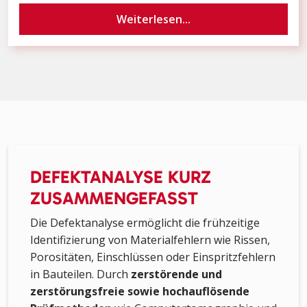
Weiterlesen...
DEFEKTANALYSE KURZ
ZUSAMMENGEFASST
Die Defektanalyse ermöglicht die frühzeitige
Identifizierung von Materialfehlern wie Rissen,
Porositäten, Einschlüssen oder Einspritzfehlern
in Bauteilen. Durch
zerstörende und
zerstörungsfreie sowie hochauflösende