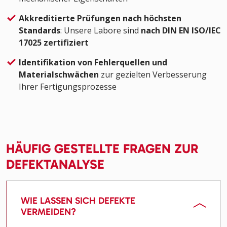
Akkreditierte Prüfungen nach höchsten
Standards
: Unsere Labore sind
nach DIN EN ISO/IEC
17025 zertifiziert
Identifikation von
Fehlerquellen und
Materialschwächen
zur gezielten Verbesserung
Ihrer Fertigungsprozesse
HÄUFIG GESTELLTE FRAGEN ZUR
DEFEKTANALYSE
WIE LASSEN SICH DEFEKTE
VERMEIDEN?