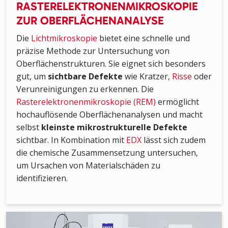
RASTERELEKTRONENMIKROSKOPIE
ZUR OBERFLÄCHENANALYSE
Die
Lichtmikroskopie
bietet eine schnelle und
präzise Methode zur Untersuchung von
Oberflächenstrukturen. Sie eignet sich besonders
gut, um
sichtbare Defekte
wie Kratzer,
Risse
oder
Verunreinigungen zu erkennen. Die
Rasterelektronenmikroskopie (REM)
ermöglicht
hochauflösende Oberflächenanalysen und macht
selbst
kleinste mikrostrukturelle Defekte
sichtbar. In Kombination mit
EDX
lässt sich zudem
die chemische Zusammensetzung untersuchen,
um Ursachen von Materialschäden zu
identifizieren.