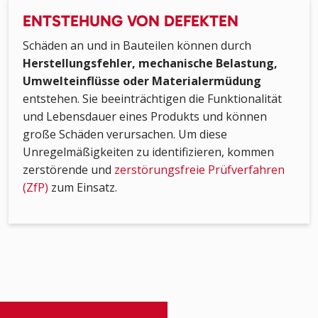
ENTSTEHUNG VON DEFEKTEN
Schäden an und in Bauteilen können durch
Herstellungsfehler, mechanische Belastung,
Umwelteinflüsse oder Materialermüdung
entstehen. Sie beeinträchtigen die Funktionalität
und Lebensdauer eines Produkts und können
große Schäden verursachen. Um diese
Unregelmäßigkeiten zu identifizieren, kommen
zerstörende und
zerstörungsfreie Prüfverfahren
(ZfP)
zum Einsatz.