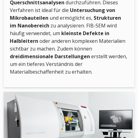
Querschnittsanalysen
durchzuführen. Dieses
Verfahren ist ideal für die
Untersuchung von
Mikrobauteilen
und ermöglicht es,
Strukturen
im Nanobereich
zu analysieren. FIB-SEM wird
häufig verwendet, um
kleinste Defekte in
Halbleitern
oder anderen komplexen Materialien
sichtbar zu machen. Zudem können
dreidimensionale Darstellungen
erstellt werden,
um ein tieferes Verständnis der
Materialbeschaffenheit zu erhalten.