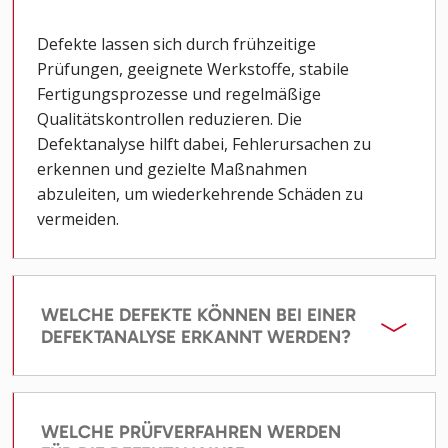
Defekte lassen sich durch frühzeitige
Prüfungen, geeignete Werkstoffe, stabile
Fertigungsprozesse und regelmäßige
Qualitätskontrollen reduzieren. Die
Defektanalyse hilft dabei, Fehlerursachen zu
erkennen und gezielte Maßnahmen
abzuleiten, um wiederkehrende Schäden zu
vermeiden.
WELCHE DEFEKTE KÖNNEN BEI EINER
DEFEKTANALYSE ERKANNT WERDEN?
WELCHE PRÜFVERFAHREN WERDEN