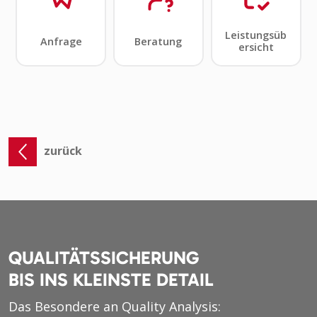
zurück
QUALITÄTSSICHERUNG
BIS INS KLEINSTE DETAIL
Das Besondere an Quality Analysis: