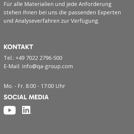
Für alle Materialien und jede Anforderung
stehen Ihnen bei uns die passenden Experten
und Analyseverfahren zur Verfügung.
KONTAKT
Tel.:
+49 7022 2796-500
E-Mail:
info@qa-group.com
Mo. - Fr. 8:00 - 17:00 Uhr
SOCIAL MEDIA