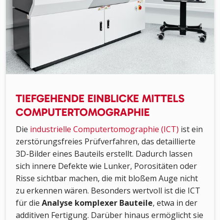
TIEFGEHENDE EINBLICKE MITTELS
COMPUTERTOMOGRAPHIE
Die
industrielle Computertomographie (ICT)
ist ein
zerstörungsfreies Prüfverfahren, das detaillierte
3D-Bilder eines Bauteils erstellt. Dadurch lassen
sich innere Defekte wie Lunker, Porositäten oder
Risse sichtbar machen, die mit bloßem Auge nicht
zu erkennen wären. Besonders wertvoll ist die ICT
für die
Analyse komplexer Bauteile
, etwa in der
additiven Fertigung. Darüber hinaus ermöglicht sie