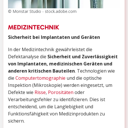
© Monstar Studio - stock.adobe.com
MEDIZINTECHNIK
Sicherheit bei Implantaten und Geräten
In der Medizintechnik gewährleistet die
Defektanalyse die
Sicherheit und Zuverlässigkeit
von Implantaten, medizinischen Geräten und
anderen kritischen Bauteilen
. Technologien wie
die
Computertomographie
und die optische
Inspektion (Mikroskopie) werden eingesetzt, um
Defekte wie
Risse
,
Porositäten
oder
Verarbeitungsfehler zu identifizieren. Dies ist
entscheidend, um die Langlebigkeit und
Funktionsfähigkeit von Medizinprodukten zu
sichern.