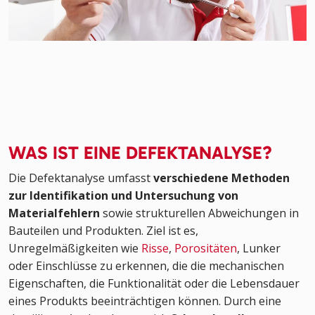
WAS IST EINE DEFEKTANALYSE?
Die Defektanalyse umfasst
verschiedene Methoden
zur Identifikation und Untersuchung von
Materialfehlern
sowie strukturellen Abweichungen in
Bauteilen und Produkten. Ziel ist es,
Unregelmäßigkeiten wie
Risse
,
Porositäten
, Lunker
oder Einschlüsse zu erkennen, die die mechanischen
Eigenschaften, die Funktionalität oder die Lebensdauer
eines Produkts beeinträchtigen können. Durch eine