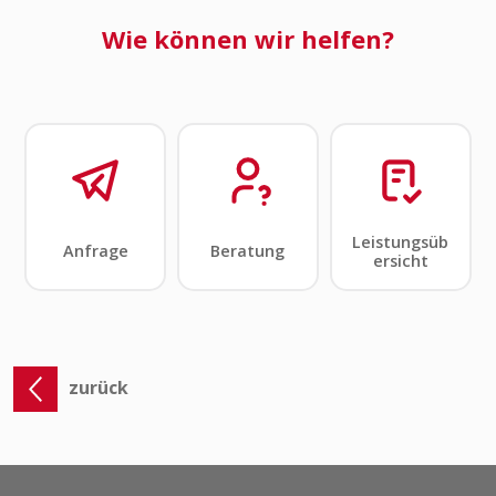
zurück