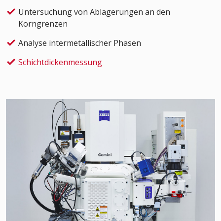
Untersuchung von Ablagerungen an den
Korngrenzen
Analyse intermetallischer Phasen
Schichtdickenmessung