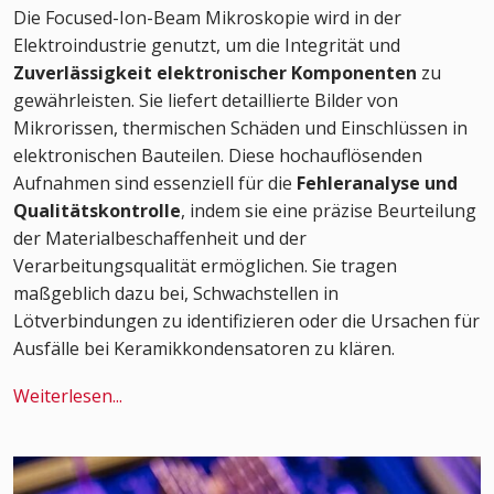
Die Focused-Ion-Beam Mikroskopie wird in der
Elektroindustrie genutzt, um die Integrität und
Zuverlässigkeit elektronischer Komponenten
zu
gewährleisten. Sie liefert detaillierte Bilder von
Mikrorissen, thermischen Schäden und Einschlüssen in
elektronischen Bauteilen. Diese hochauflösenden
Aufnahmen sind essenziell für die
Fehleranalyse und
Qualitätskontrolle
, indem sie eine präzise Beurteilung
der Materialbeschaffenheit und der
Verarbeitungsqualität ermöglichen. Sie tragen
maßgeblich dazu bei, Schwachstellen in
Lötverbindungen zu identifizieren oder die Ursachen für
Ausfälle bei Keramikkondensatoren zu klären.
Weiterlesen...