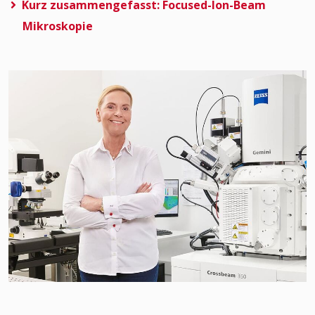
Kurz zusammengefasst: Focused-Ion-Beam
Mikroskopie