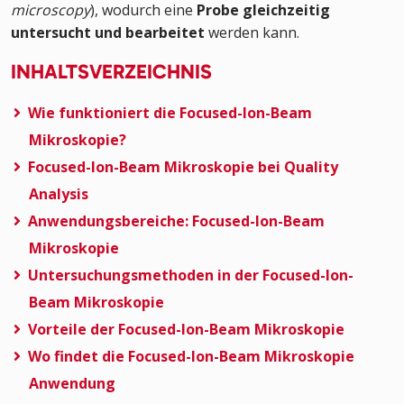
microscopy
), wodurch eine
Probe gleichzeitig
untersucht und bearbeitet
werden kann.
INHALTSVERZEICHNIS
Wie funktioniert die Focused-Ion-Beam
Mikroskopie?
Focused-Ion-Beam Mikroskopie bei Quality
Analysis
Anwendungsbereiche: Focused-Ion-Beam
Mikroskopie
Untersuchungsmethoden in der Focused-Ion-
Beam Mikroskopie
Vorteile der Focused-Ion-Beam Mikroskopie
Wo findet die Focused-Ion-Beam Mikroskopie
Anwendung