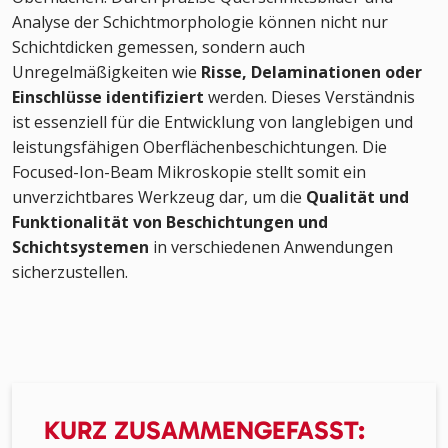
Analyse der Schichtmorphologie können nicht nur
Schichtdicken gemessen, sondern auch
Unregelmäßigkeiten wie
Risse, Delaminationen oder
Einschlüsse identifiziert
werden. Dieses Verständnis
ist essenziell für die Entwicklung von langlebigen und
leistungsfähigen Oberflächenbeschichtungen. Die
Focused-Ion-Beam Mikroskopie stellt somit ein
unverzichtbares Werkzeug dar, um die
Qualität und
Funktionalität von Beschichtungen und
Schichtsystemen
in verschiedenen Anwendungen
sicherzustellen.
KURZ ZUSAMMENGEFASST: