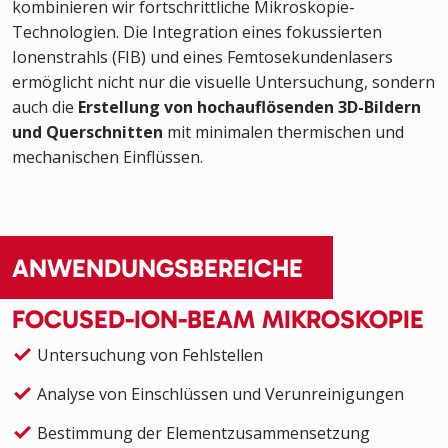
kombinieren wir fortschrittliche Mikroskopie-
Technologien. Die Integration eines fokussierten
Ionenstrahls (FIB) und eines Femtosekundenlasers
ermöglicht nicht nur die visuelle Untersuchung, sondern
auch die
Erstellung von hochauflösenden 3D-Bildern
und Querschnitten
mit minimalen thermischen und
mechanischen Einflüssen.
ANWENDUNGSBEREICHE
FOCUSED-ION-BEAM MIKROSKOPIE
Untersuchung von Fehlstellen
Analyse von Einschlüssen und Verunreinigungen
Bestimmung der Elementzusammensetzung