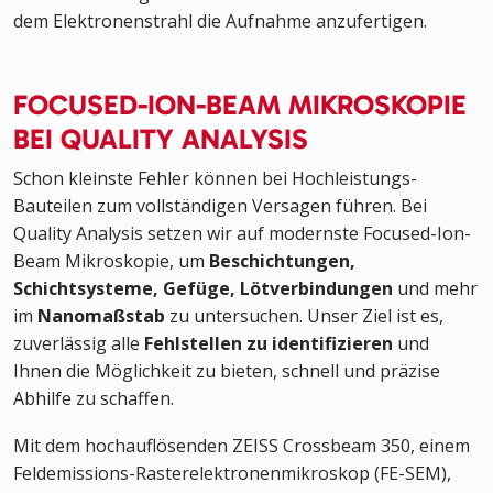
dem Elektronenstrahl die Aufnahme anzufertigen.
FOCUSED-ION-BEAM MIKROSKOPIE
BEI QUALITY ANALYSIS
Schon kleinste Fehler können bei Hochleistungs-
Bauteilen zum vollständigen Versagen führen. Bei
Quality Analysis setzen wir auf modernste Focused-Ion-
Beam Mikroskopie, um
Beschichtungen,
Schichtsysteme, Gefüge, Lötverbindungen
und mehr
im
Nanomaßstab
zu untersuchen. Unser Ziel ist es,
zuverlässig alle
Fehlstellen zu identifizieren
und
Ihnen die Möglichkeit zu bieten, schnell und präzise
Abhilfe zu schaffen.
Mit dem hochauflösenden ZEISS Crossbeam 350, einem
Feldemissions-Rasterelektronenmikroskop (FE-SEM),