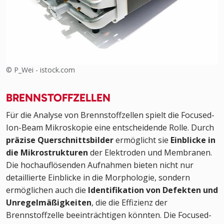
© P_Wei - istock.com
BRENNSTOFFZELLEN
Für die Analyse von Brennstoffzellen spielt die Focused-
Ion-Beam Mikroskopie eine entscheidende Rolle. Durch
präzise Querschnittsbilder
ermöglicht sie
Einblicke in
die Mikrostrukturen
der Elektroden und Membranen.
Die hochauflösenden Aufnahmen bieten nicht nur
detaillierte Einblicke in die Morphologie, sondern
ermöglichen auch die
Identifikation von Defekten und
Unregelmäßigkeiten
, die die Effizienz der
Brennstoffzelle beeinträchtigen könnten. Die Focused-