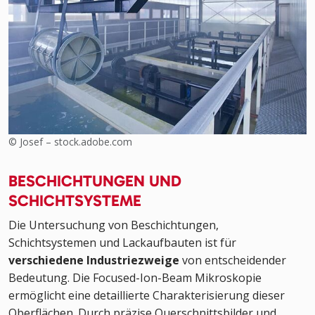
© Josef – stock.adobe.com
BESCHICHTUNGEN UND
SCHICHTSYSTEME
Die Untersuchung von Beschichtungen,
Schichtsystemen und Lackaufbauten ist für
verschiedene Industriezweige
von entscheidender
Bedeutung. Die Focused-Ion-Beam Mikroskopie
ermöglicht eine detaillierte Charakterisierung dieser
Oberflächen. Durch präzise Querschnittsbilder und