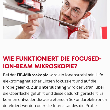
WIE FUNKTIONIERT DIE FOCUSED-
ION-BEAM MIKROSKOPIE?
Bei der
FIB-Mikroskopie
wird ein Ionenstrahl mit Hilfe
elektromagnetischer Linsen fokussiert und auf die
Probe gelenkt.
Zur Untersuchung
wird der Strahl über
die Oberfläche geführt und diese dadurch gerastert. Es
können entweder die austretenden Sekundärelektronen
detektiert werden oder die Intensität des die Probe