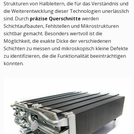
Strukturen von Halbleitern, die für das Verständnis und
die Weiterentwicklung dieser Technologien unerlässlich
sind. Durch
präzise Querschnitte
werden
Schichtaufbauten, Fehlstellen und Mikrostrukturen
sichtbar gemacht. Besonders wertvoll ist die
Möglichkeit, die exakte Dicke der verschiedenen
Schichten zu messen und mikroskopisch kleine Defekte
zu identifizieren, die die Funktionalität beeinträchtigen
könnten.