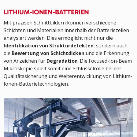
LITHIUM-IONEN-BATTERIEN
Mit präzisen Schnittbildern können verschiedene
Schichten und Materialien innerhalb der Batteriezellen
analysiert werden. Dies ermöglicht nicht nur die
Identifikation von Strukturdefekten
, sondern auch
die
Bewertung von Schichtdicken
und die Erkennung
von Anzeichen für
Degradation
. Die Focused-Ion-Beam
Mikroskopie spielt somit eine Schlüsselrolle bei der
Qualitätssicherung und Weiterentwicklung von Lithium-
Ionen-Batterietechnologien.