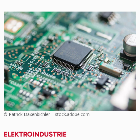
© Patrick Daxenbichler – stock.adobe.com
ELEKTROINDUSTRIE