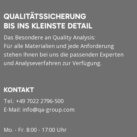
QUALITÄTSSICHERUNG
BIS INS KLEINSTE DETAIL
Das Besondere an Quality Analysis:
Für alle Materialien und jede Anforderung
stehen Ihnen bei uns die passenden Experten
und Analyseverfahren zur Verfügung.
KONTAKT
Tel.:
+49 7022 2796-500
E-Mail:
info@qa-group.com
Mo. - Fr. 8:00 - 17:00 Uhr