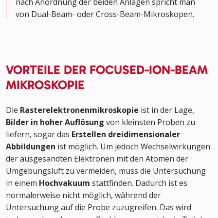
nach Anordnung der beiden Anlagen spricht man
von Dual-Beam- oder Cross-Beam-Mikroskopen.
VORTEILE DER FOCUSED-ION-BEAM
MIKROSKOPIE
Die
Rasterelektronenmikroskopie
ist in der Lage,
Bilder in hoher Auflösung
von kleinsten Proben zu
liefern, sogar das
Erstellen dreidimensionaler
Abbildungen
ist möglich. Um jedoch Wechselwirkungen
der ausgesandten Elektronen mit den Atomen der
Umgebungsluft zu vermeiden, muss die Untersuchung
in einem
Hochvakuum
stattfinden. Dadurch ist es
normalerweise nicht möglich, während der
Untersuchung auf die Probe zuzugreifen. Das wird