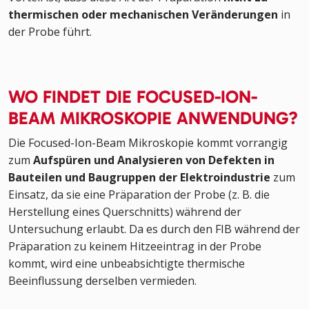
thermischen oder mechanischen Veränderungen
in
der Probe führt.
WO FINDET DIE FOCUSED-ION-
BEAM MIKROSKOPIE ANWENDUNG?
Die Focused-Ion-Beam Mikroskopie kommt vorrangig
zum
Aufspüren und Analysieren von Defekten in
Bauteilen und Baugruppen der Elektroindustrie
zum
Einsatz, da sie eine Präparation der Probe (z. B. die
Herstellung eines Querschnitts) während der
Untersuchung erlaubt. Da es durch den FIB während der
Präparation zu keinem Hitzeeintrag in der Probe
kommt, wird eine unbeabsichtigte thermische
Beeinflussung derselben vermieden.