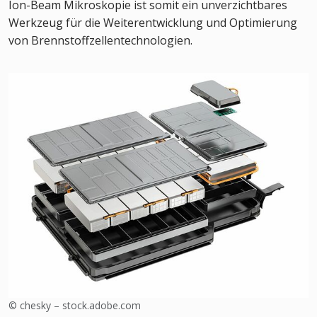
Ion-Beam Mikroskopie ist somit ein unverzichtbares
Werkzeug für die Weiterentwicklung und Optimierung
von Brennstoffzellentechnologien.
© chesky – stock.adobe.com